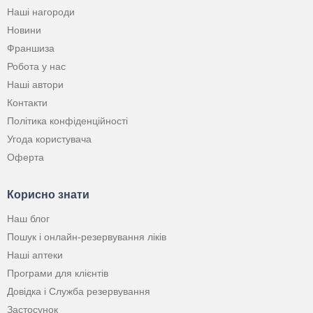
Наші нагороди
Новини
Франшиза
Робота у нас
Наші автори
Контакти
Політика конфіденційності
Угода користувача
Оферта
Корисно знати
Наш блог
Пошук і онлайн-резервування ліків
Наші аптеки
Програми для клієнтів
Довідка і Служба резервування
Застосунок