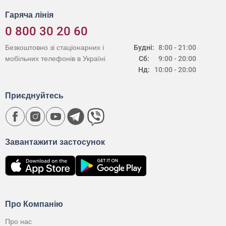
Гаряча лінія
0 800 30 20 60
Безкоштовно зі стаціонарних і
Будні:
8:00 - 21:00
мобільних телефонів в Україні
Сб:
9:00 - 20:00
Нд:
10:00 - 20:00
Приєднуйтесь
Завантажити застосунок
Про Компанію
Про нас