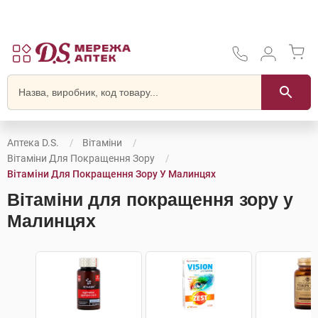
Аптека D.S.
Вітаміни
Вітаміни Для Покращення Зору
Вітаміни Для Покращення Зору У Малинцях
Вітаміни для покращення зору у
Малинцях