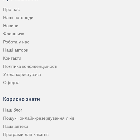
Про нас
Наші нагороди
Новини
Франшиза
Робота у нас
Наші автори
Контакти
Політика конфіденційності
Угода користувача
Оферта
Корисно знати
Наш блог
Пошук і онлайн-резервування ліків
Наші аптеки
Програми для клієнтів