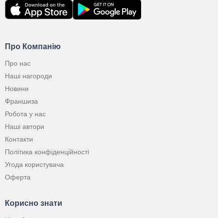
Про Компанію
Про нас
Наші нагороди
Новини
Франшиза
Робота у нас
Наші автори
Контакти
Політика конфіденційності
Угода користувача
Оферта
Корисно знати