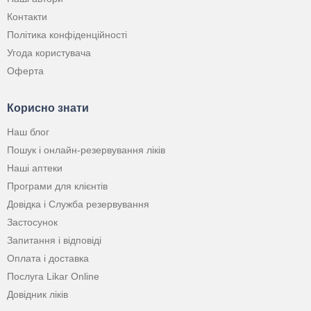
Контакти
Політика конфіденційності
Угода користувача
Оферта
Корисно знати
Наш блог
Пошук і онлайн-резервування ліків
Наші аптеки
Програми для клієнтів
Довідка і Служба резервування
Застосунок
Запитання і відповіді
Оплата і доставка
Послуга Likar Online
Довідник ліків