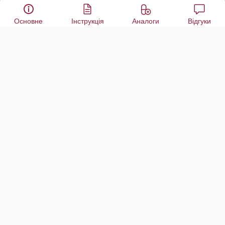
Основне
Інструкція
Аналоги
Відгуки