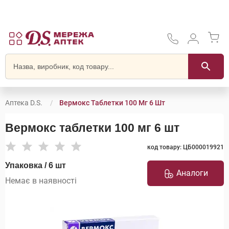
Аптека D.S.
Вермокс Таблетки 100 Мг 6 Шт
Вермокс таблетки 100 мг 6 шт
код товару: ЦБ000019921
Упаковка / 6 шт
Аналоги
Немає в наявності