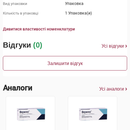
Упаковка
Вид упаковки
1 Упаковка(и)
Кількість в упаковці
Дивитися властивості номенклатури
Відгуки
(0)
Усі відгуки
Залишити відгук
Аналоги
Усі аналоги