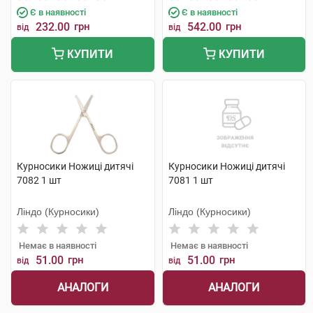
Є в наявності
Є в наявності
232.00
грн
542.00
грн
від
від
КУПИТИ
КУПИТИ
Курносики Ножиці дитячі
Курносики Ножиці дитячі
7082 1 шт
7081 1 шт
Ліндо (Курносики)
Ліндо (Курносики)
Немає в наявності
Немає в наявності
51.00
грн
51.00
грн
від
від
АНАЛОГИ
АНАЛОГИ