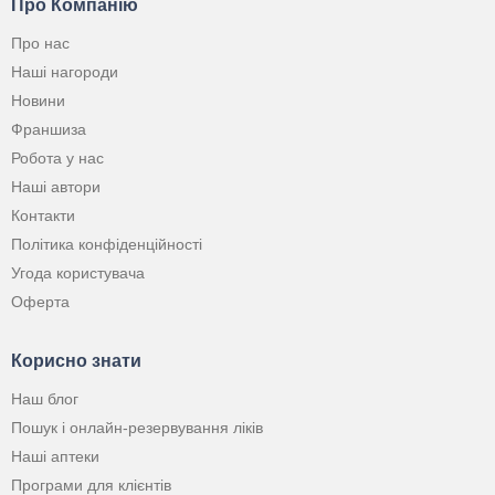
Про Компанію
Про нас
Наші нагороди
Новини
Франшиза
Робота у нас
Наші автори
Контакти
Політика конфіденційності
Угода користувача
Оферта
Корисно знати
Наш блог
Пошук і онлайн-резервування ліків
Наші аптеки
Програми для клієнтів