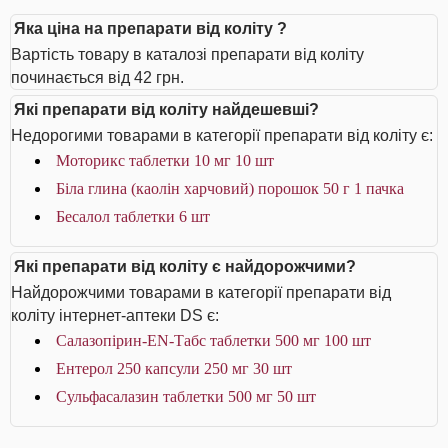
Яка ціна на препарати від коліту ?
Вартість товару в каталозі препарати від коліту
починається від 42 грн.
Які препарати від коліту найдешевші?
Недорогими товарами в категорії препарати від коліту є:
Моторикс таблетки 10 мг 10 шт
Біла глина (каолін харчовий) порошок 50 г 1 пачка
Бесалол таблетки 6 шт
Які препарати від коліту є найдорожчими?
Найдорожчими товарами в категорії препарати від
коліту інтернет-аптеки DS є:
Салазопірин-EN-Табс таблетки 500 мг 100 шт
Ентерол 250 капсули 250 мг 30 шт
Сульфасалазин таблетки 500 мг 50 шт