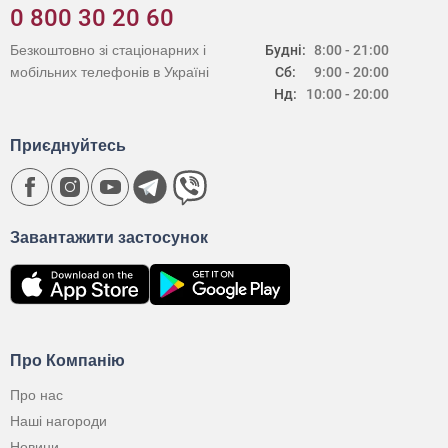
0 800 30 20 60
Безкоштовно зі стаціонарних і
Будні:
8:00 - 21:00
мобільних телефонів в Україні
Сб:
9:00 - 20:00
Нд:
10:00 - 20:00
Приєднуйтесь
Завантажити застосунок
Про Компанію
Про нас
Наші нагороди
Новини