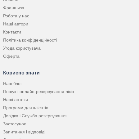
Франшиза
Робота у нас
Наші автори
Контакти
Політика конфіденційності
Угода користувача
Оферта
Корисно знати
Наш блог
Пошук і онлайн-резервування ліків
Наші аптеки
Програми для клієнтів
Довідка і Служба резервування
Застосунок
Запитання і відповіді