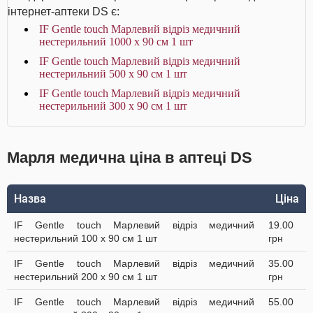
інтернет-аптеки DS є:
IF Gentle touch Марлевий відріз медичний
нестерильний 1000 х 90 см 1 шт
IF Gentle touch Марлевий відріз медичний
нестерильний 500 х 90 см 1 шт
IF Gentle touch Марлевий відріз медичний
нестерильний 300 х 90 см 1 шт
Марля медична ціна в аптеці DS
Назва
Ціна
IF Gentle touch Марлевий відріз медичний
19.00
нестерильний 100 х 90 см 1 шт
грн
IF Gentle touch Марлевий відріз медичний
35.00
нестерильний 200 х 90 см 1 шт
грн
IF Gentle touch Марлевий відріз медичний
55.00