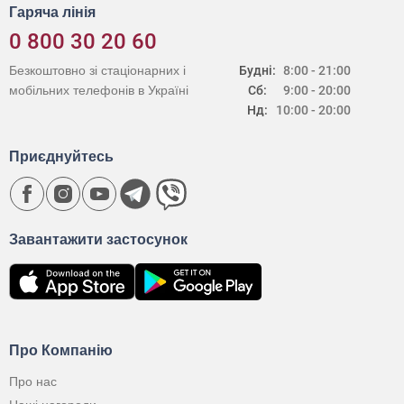
Гаряча лінія
0 800 30 20 60
Безкоштовно зі стаціонарних і
Будні:
8:00 - 21:00
мобільних телефонів в Україні
Сб:
9:00 - 20:00
Нд:
10:00 - 20:00
Приєднуйтесь
Завантажити застосунок
Про Компанію
Про нас