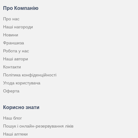
Про Компанію
Про нас
Наші нагороди
Новини
Франшиза
Робота у нас
Наші автори
Контакти
Політика конфіденційності
Угода користувача
Оферта
Корисно знати
Наш блог
Пошук і онлайн-резервування ліків
Наші аптеки