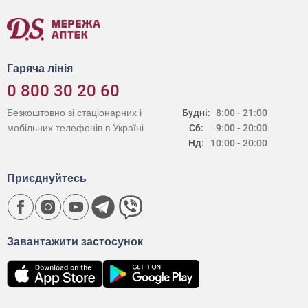
Гаряча лінія
0 800 30 20 60
Безкоштовно зі стаціонарних і
Будні:
8:00 - 21:00
мобільних телефонів в Україні
Сб:
9:00 - 20:00
Нд:
10:00 - 20:00
Приєднуйтесь
Завантажити застосунок