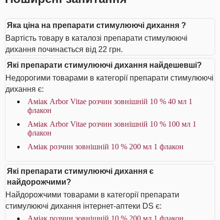
Яка ціна на препарати стимулюючі дихання ?
Вартість товару в каталозі препарати стимулюючі
дихання починається від 22 грн.
Які препарати стимулюючі дихання найдешевші?
Недорогими товарами в категорії препарати стимулюючі
дихання є:
Аміак Arbor Vitae розчин зовнішній 10 % 40 мл 1
флакон
Аміак Arbor Vitae розчин зовнішній 10 % 100 мл 1
флакон
Аміак розчин зовнішній 10 % 200 мл 1 флакон
Які препарати стимулюючі дихання є
найдорожчими?
Найдорожчими товарами в категорії препарати
стимулюючі дихання інтернет-аптеки DS є:
Аміак розчин зовнішній 10 % 200 мл 1 флакон