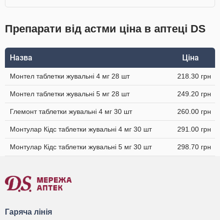
Препарати від астми ціна в аптеці DS
Назва
Ціна
Монтел таблетки жувальні 4 мг 28 шт
218.30 грн
Монтел таблетки жувальні 5 мг 28 шт
249.20 грн
Глемонт таблетки жувальні 4 мг 30 шт
260.00 грн
Монтулар Кідс таблетки жувальні 4 мг 30 шт
291.00 грн
Монтулар Кідс таблетки жувальні 5 мг 30 шт
298.70 грн
Гаряча лінія