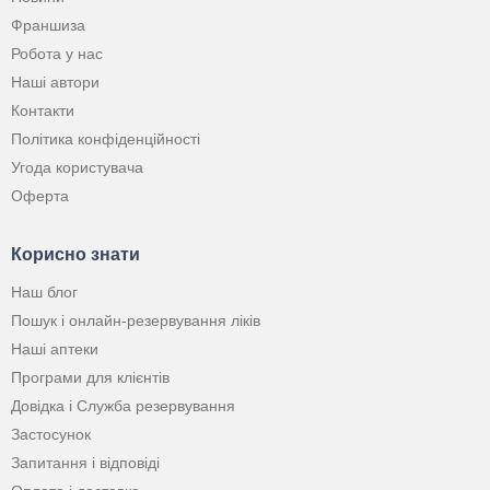
Франшиза
Робота у нас
Наші автори
Контакти
Політика конфіденційності
Угода користувача
Оферта
Корисно знати
Наш блог
Пошук і онлайн-резервування ліків
Наші аптеки
Програми для клієнтів
Довідка і Служба резервування
Застосунок
Запитання і відповіді