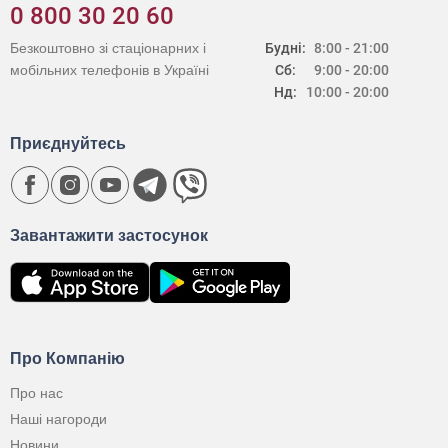
0 800 30 20 60
Безкоштовно зі стаціонарних і
Будні:
8:00 - 21:00
мобільних телефонів в Україні
Сб:
9:00 - 20:00
Нд:
10:00 - 20:00
Приєднуйтесь
Завантажити застосунок
Про Компанію
Про нас
Наші нагороди
Новини