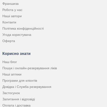
Франшиза
Робота у нас
Наші автори
Контакти
Політика конфіденційності
Угода користувача
Оферта
Корисно знати
Наш блог
Пошук і онлайн-резервування ліків
Наші аптеки
Програми для клієнтів
Довідка і Служба резервування
Застосунок
Запитання і відповіді
Оплата і доставка