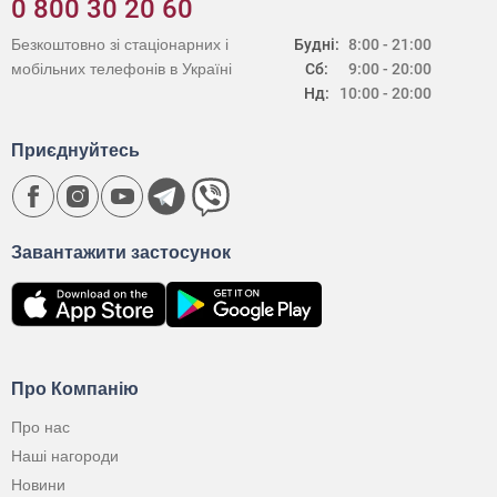
0 800 30 20 60
Безкоштовно зі стаціонарних і
Будні:
8:00 - 21:00
мобільних телефонів в Україні
Сб:
9:00 - 20:00
Нд:
10:00 - 20:00
Приєднуйтесь
Завантажити застосунок
Про Компанію
Про нас
Наші нагороди
Новини