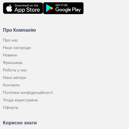
Про Компанію
Про нас
Наші нагороди
Новини
Франшиза
Робота у нас
Наші автори
Контакти
Політика конфіденційності
Угода користувача
Оферта
Корисно знати