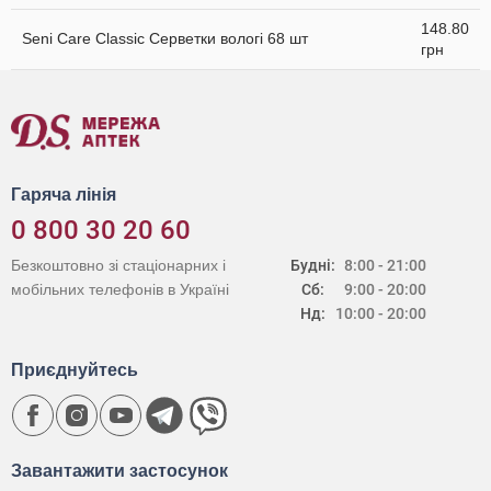
148.80
Seni Care Classic Серветки вологі 68 шт
грн
Гаряча лінія
0 800 30 20 60
Безкоштовно зі стаціонарних і
Будні:
8:00 - 21:00
мобільних телефонів в Україні
Сб:
9:00 - 20:00
Нд:
10:00 - 20:00
Приєднуйтесь
Завантажити застосунок