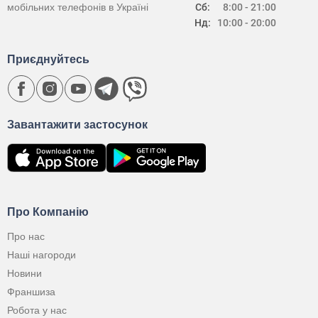
мобільних телефонів в Україні
Сб:
8:00 - 21:00
Нд:
10:00 - 20:00
Приєднуйтесь
Завантажити застосунок
Про Компанію
Про нас
Наші нагороди
Новини
Франшиза
Робота у нас