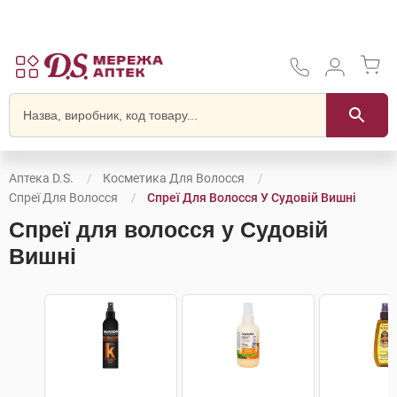
Аптека D.S.
Косметика Для Волосся
Спреї Для Волосся
Спреї Для Волосся У Судовій Вишні
Спреї для волосся у Судовій
Вишні