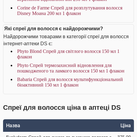
Corine de Farme Спрей для розплутування волосся
Disney Моана 200 мл 1 флакон
Які спреї для волосся є найдорожчими?
Найдорожчими товарами в категорії спреї для волосся
інтернет-аптеки DS є:
Phyto Blond Спрей для світлого волосся 150 мл 1
флакон
Phyto Спрей термозахисний відновлення для
пошкодженого та ламкого волосся 150 мл 1 флакон
Babaria Спрей для волосся мультифункціональний
біоактивний 150 мл 1 флакон
Спреї для волосся ціна в аптеці DS
Назва
Ціна