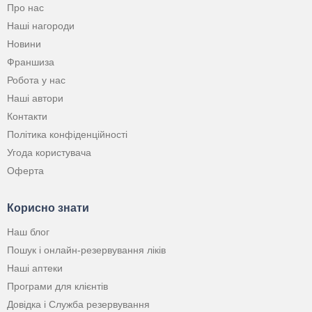
Про нас
Наші нагороди
Новини
Франшиза
Робота у нас
Наші автори
Контакти
Політика конфіденційності
Угода користувача
Оферта
Корисно знати
Наш блог
Пошук і онлайн-резервування ліків
Наші аптеки
Програми для клієнтів
Довідка і Служба резервування