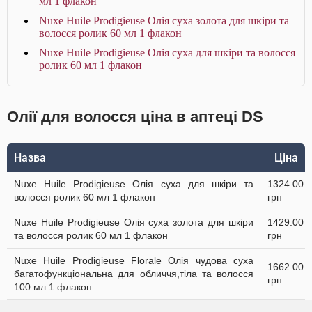
мл 1 флакон
Nuxe Huile Prodigieuse Олія суха золота для шкіри та
волосся ролик 60 мл 1 флакон
Nuxe Huile Prodigieuse Олія суха для шкіри та волосся
ролик 60 мл 1 флакон
Олії для волосся ціна в аптеці DS
Назва
Ціна
Nuxe Huile Prodigieuse Олія суха для шкіри та
1324.00
волосся ролик 60 мл 1 флакон
грн
Nuxe Huile Prodigieuse Олія суха золота для шкіри
1429.00
та волосся ролик 60 мл 1 флакон
грн
Nuxe Huile Prodigieuse Florale Олія чудова суха
1662.00
багатофункціональна для обличчя,тіла та волосся
грн
100 мл 1 флакон