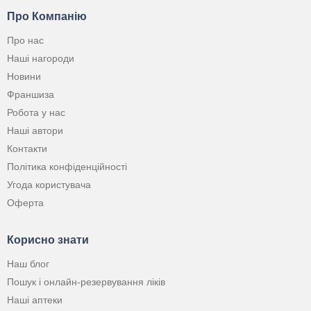
Про Компанію
Про нас
Наші нагороди
Новини
Франшиза
Робота у нас
Наші автори
Контакти
Політика конфіденційності
Угода користувача
Оферта
Корисно знати
Наш блог
Пошук і онлайн-резервування ліків
Наші аптеки