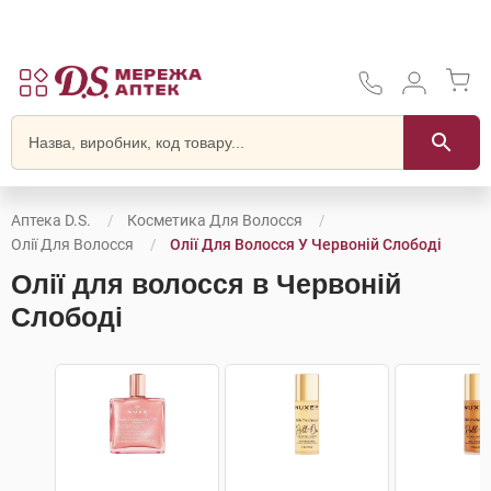
Аптека D.S.
Косметика Для Волосся
Олії Для Волосся
Олії Для Волосся У Червоній Слободі
Олії для волосся в Червоній
Слободі