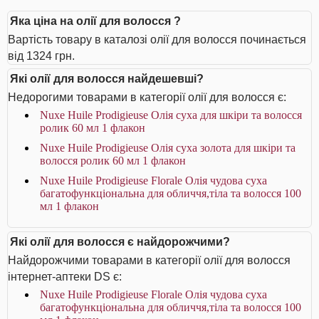
Яка ціна на олії для волосся ?
Вартість товару в каталозі олії для волосся починається
від 1324 грн.
Які олії для волосся найдешевші?
Недорогими товарами в категорії олії для волосся є:
Nuxe Huile Prodigieuse Олія суха для шкіри та волосся
ролик 60 мл 1 флакон
Nuxe Huile Prodigieuse Олія суха золота для шкіри та
волосся ролик 60 мл 1 флакон
Nuxe Huile Prodigieuse Florale Олія чудова суха
багатофункціональна для обличчя,тіла та волосся 100
мл 1 флакон
Які олії для волосся є найдорожчими?
Найдорожчими товарами в категорії олії для волосся
інтернет-аптеки DS є:
Nuxe Huile Prodigieuse Florale Олія чудова суха
багатофункціональна для обличчя,тіла та волосся 100