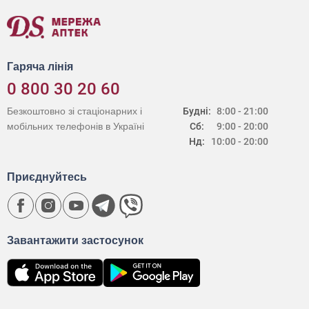
Гаряча лінія
0 800 30 20 60
Безкоштовно зі стаціонарних і
Будні:
8:00 - 21:00
мобільних телефонів в Україні
Сб:
9:00 - 20:00
Нд:
10:00 - 20:00
Приєднуйтесь
Завантажити застосунок