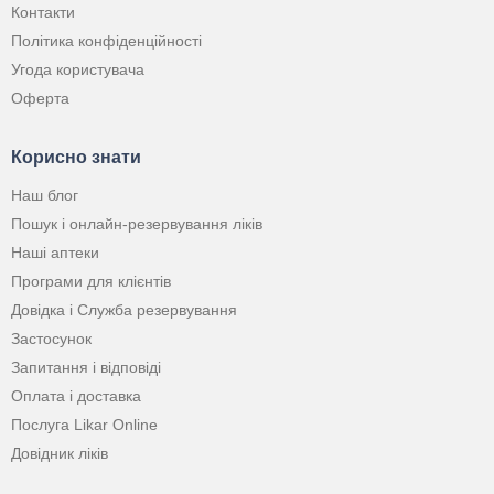
Контакти
Політика конфіденційності
Угода користувача
Оферта
Корисно знати
Наш блог
Пошук і онлайн-резервування ліків
Наші аптеки
Програми для клієнтів
Довідка і Служба резервування
Застосунок
Запитання і відповіді
Оплата і доставка
Послуга Likar Online
Довідник ліків