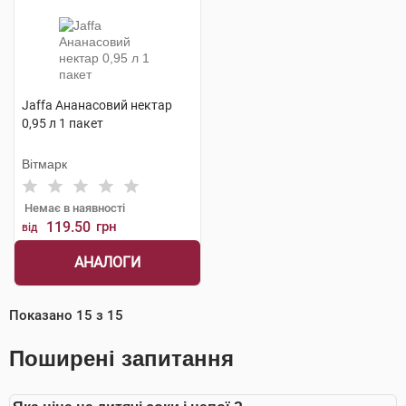
Jaffa Ананасовий нектар
0,95 л 1 пакет
Вітмарк
Немає в наявності
119.50
грн
від
АНАЛОГИ
Показано
15
з
15
Поширені запитання