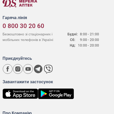
Гаряча лінія
0 800 30 20 60
Безкоштовно зі стаціонарних і
Будні:
8:00 - 21:00
мобільних телефонів в Україні
Сб:
9:00 - 20:00
Нд:
10:00 - 20:00
Приєднуйтесь
Завантажити застосунок
Про Компанію