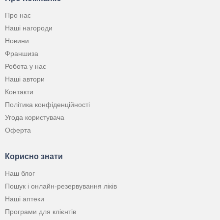
Про нас
Наші нагороди
Новини
Франшиза
Робота у нас
Наші автори
Контакти
Політика конфіденційності
Угода користувача
Оферта
Корисно знати
Наш блог
Пошук і онлайн-резервування ліків
Наші аптеки
Програми для клієнтів