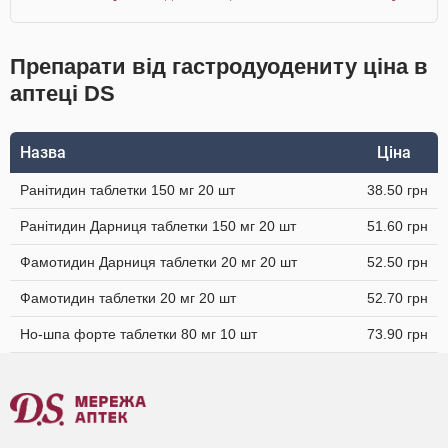
Препарати від гастродуодениту ціна в
аптеці DS
Назва
Ціна
Ранітидин таблетки 150 мг 20 шт
38.50 грн
Ранітидин Дарниця таблетки 150 мг 20 шт
51.60 грн
Фамотидин Дарниця таблетки 20 мг 20 шт
52.50 грн
Фамотидин таблетки 20 мг 20 шт
52.70 грн
Но-шпа форте таблетки 80 мг 10 шт
73.90 грн