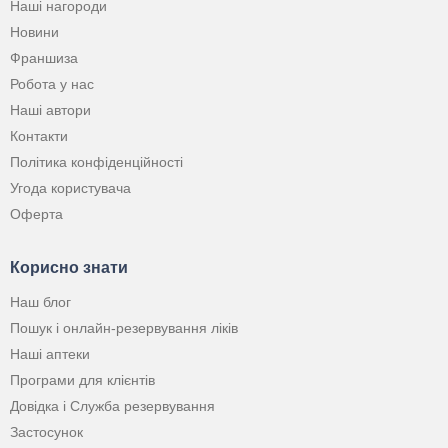
Наші нагороди
Новини
Франшиза
Робота у нас
Наші автори
Контакти
Політика конфіденційності
Угода користувача
Оферта
Корисно знати
Наш блог
Пошук і онлайн-резервування ліків
Наші аптеки
Програми для клієнтів
Довідка і Служба резервування
Застосунок