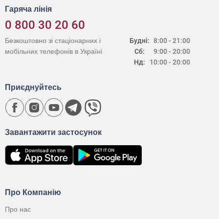
Гаряча лінія
0 800 30 20 60
Безкоштовно зі стаціонарних і
Будні:
8:00 - 21:00
мобільних телефонів в Україні
Сб:
9:00 - 20:00
Нд:
10:00 - 20:00
Приєднуйтесь
Завантажити застосунок
Про Компанію
Про нас