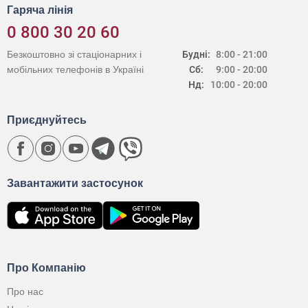
Гаряча лінія
0 800 30 20 60
Безкоштовно зі стаціонарних і
Будні:
8:00 - 21:00
мобільних телефонів в Україні
Сб:
9:00 - 20:00
Нд:
10:00 - 20:00
Приєднуйтесь
Завантажити застосунок
Про Компанію
Про нас