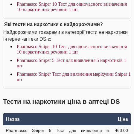
Pharmasco Sniper 10 Тест для одночасного визначення
10 наркотичних речовин 1 шт
Які тести на наркотики є найдорожчими?
Найдорожчими товарами в категорії тести на наркотики
інтернет-аптеки DS є:
Pharmasco Sniper 10 Тест для одночасного визначення
10 наркотичних речовин 1 шт
Pharmasco Sniper 5 Тест для виявлення 5 наркотиків 1
шт
Pharmasco Sniper Тест для виявлення маріхуани Sniper 1
шт
Тести на наркотики ціна в аптеці DS
Назва
Ціна
Pharmasco Sniper 5 Тест для виявлення 5
463.00