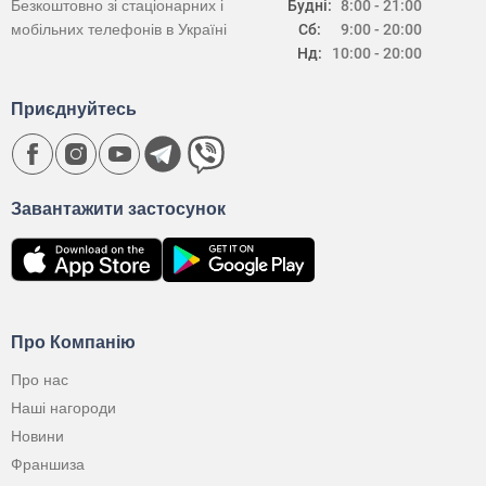
Безкоштовно зі стаціонарних і
Будні:
8:00 - 21:00
мобільних телефонів в Україні
Сб:
9:00 - 20:00
Нд:
10:00 - 20:00
Приєднуйтесь
Завантажити застосунок
Про Компанію
Про нас
Наші нагороди
Новини
Франшиза