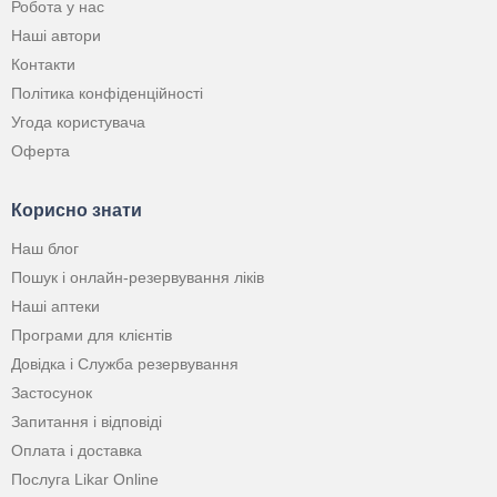
Робота у нас
Наші автори
Контакти
Політика конфіденційності
Угода користувача
Оферта
Корисно знати
Наш блог
Пошук і онлайн-резервування ліків
Наші аптеки
Програми для клієнтів
Довідка і Служба резервування
Застосунок
Запитання і відповіді
Оплата і доставка
Послуга Likar Online