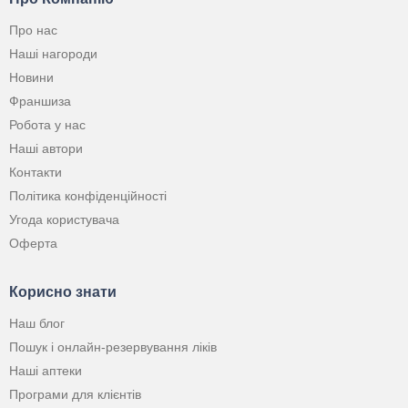
Про нас
Наші нагороди
Новини
Франшиза
Робота у нас
Наші автори
Контакти
Політика конфіденційності
Угода користувача
Оферта
Корисно знати
Наш блог
Пошук і онлайн-резервування ліків
Наші аптеки
Програми для клієнтів