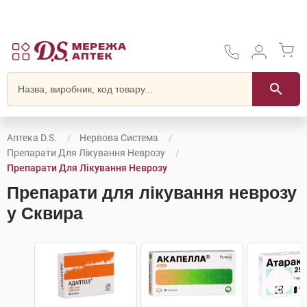
Аптека D.S.
Нервова Система
Препарати Для Лікування Неврозу
Препарати Для Лікування Неврозу
Препарати для лікування неврозу
у Сквира