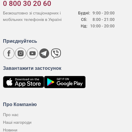
0 800 30 20 60
Безкоштовно зі стаціонарних і
Будні:
9:00 - 20:00
мобільних телефонів в Україні
Сб:
8:00 - 21:00
Нд:
10:00 - 20:00
Приєднуйтесь
Завантажити застосунок
Про Компанію
Про нас
Наші нагороди
Новини