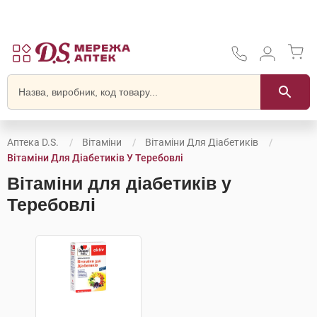
Аптека D.S.
Вітаміни
Вітаміни Для Діабетиків
Вітаміни Для Діабетиків У Теребовлі
Вітаміни для діабетиків у
Теребовлі