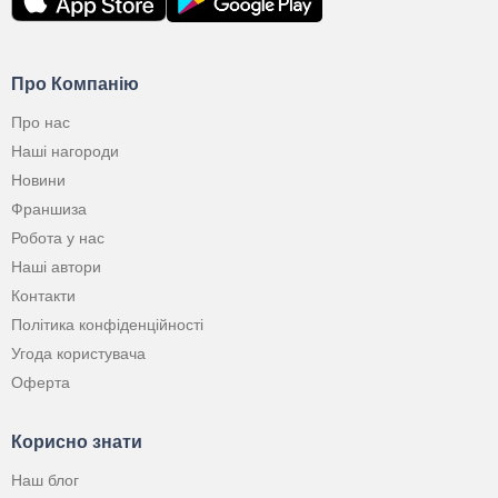
Про Компанію
Про нас
Наші нагороди
Новини
Франшиза
Робота у нас
Наші автори
Контакти
Політика конфіденційності
Угода користувача
Оферта
Корисно знати
Наш блог