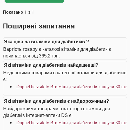
Показано
1
з
1
Поширені запитання
Яка ціна на вітаміни для діабетиків ?
Вартість товару в каталозі вітаміни для діабетиків
починається від 365.2 грн.
Які вітаміни для діабетиків найдешевші?
Недорогими товарами в категорії вітаміни для діабетиків
є:
Doppel herz aktiv Вітаміни для діабетиків капсули 30 шт
Які вітаміни для діабетиків є найдорожчими?
Найдорожчими товарами в категорії вітаміни для
діабетиків інтернет-аптеки DS є:
Doppel herz aktiv Вітаміни для діабетиків капсули 30 шт