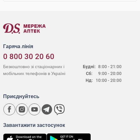
Гаряча лінія
0 800 30 20 60
Безкоштовно зі стаціонарних і
Будні:
8:00 - 21:00
мобільних телефонів в Україні
Сб:
9:00 - 20:00
Нд:
10:00 - 20:00
Приєднуйтесь
Завантажити застосунок