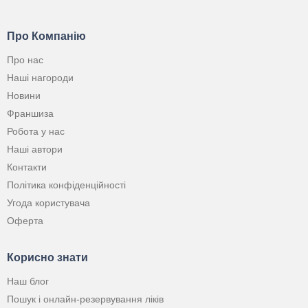
Про Компанію
Про нас
Наші нагороди
Новини
Франшиза
Робота у нас
Наші автори
Контакти
Політика конфіденційності
Угода користувача
Оферта
Корисно знати
Наш блог
Пошук і онлайн-резервування ліків