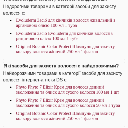
Недорогими товарами в категорії засоби для захисту
волосся є:
Evoluderm Засіб для кінчиків волосся живильний з
аргановою олією 100 мл 1 туба
Evoluderm Засіб Evoluderm для кінчиків волосся з
рициновою олією 100 мл 1 туба
Original Botanic Color Protect Шампунь для захисту
кольору волосся жіночий 250 мл 1 флакон
Які засоби для захисту волосся є найдорожчими?
Найдорожчими товарами в категорії засоби для захисту
волосся інтернет-аптеки DS є:
Phyto Phyto 7 Elixir Крем для волосся денний
зволоження та блиск для сухого волосся 100 мл 1 шт
Phyto Phyto 7 Elixir Крем для волосся денний
зволоження та блиск для сухого волосся 50 мл 1 туба
Original Botanic Color Protect Шампунь для захисту
кольору волосся жіночий 250 мл 1 флакон