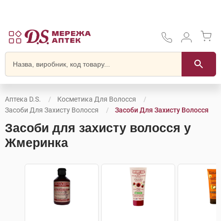
Аптека D.S.
Косметика Для Волосся
Засоби Для Захисту Волосся
Засоби Для Захисту Волосся
Засоби для захисту волосся у
Жмеринка