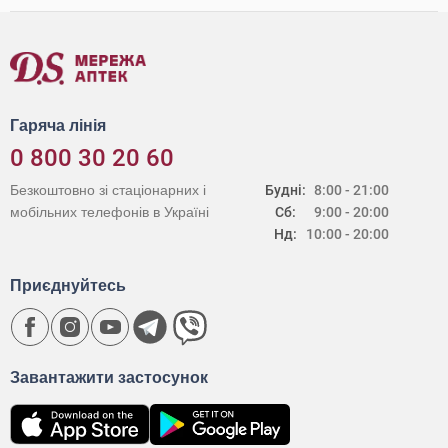
Гаряча лінія
0 800 30 20 60
Безкоштовно зі стаціонарних і
Будні:
8:00 - 21:00
мобільних телефонів в Україні
Сб:
9:00 - 20:00
Нд:
10:00 - 20:00
Приєднуйтесь
Завантажити застосунок