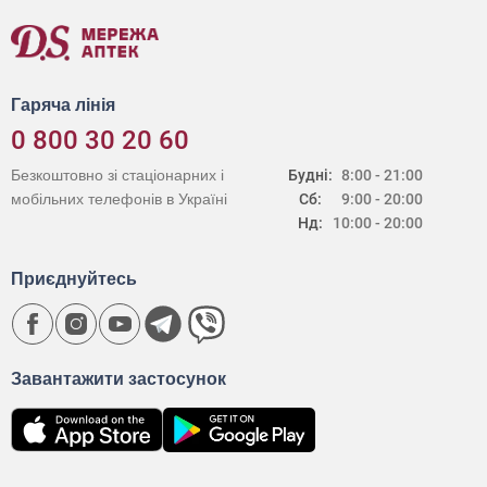
Гаряча лінія
0 800 30 20 60
Безкоштовно зі стаціонарних і
Будні:
8:00 - 21:00
мобільних телефонів в Україні
Сб:
9:00 - 20:00
Нд:
10:00 - 20:00
Приєднуйтесь
Завантажити застосунок