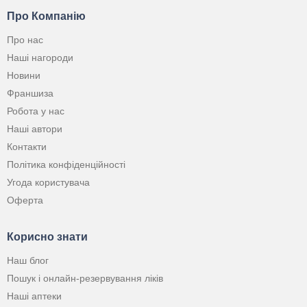
Про Компанію
Про нас
Наші нагороди
Новини
Франшиза
Робота у нас
Наші автори
Контакти
Політика конфіденційності
Угода користувача
Оферта
Корисно знати
Наш блог
Пошук і онлайн-резервування ліків
Наші аптеки