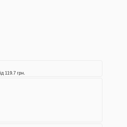
д 119.7 грн.