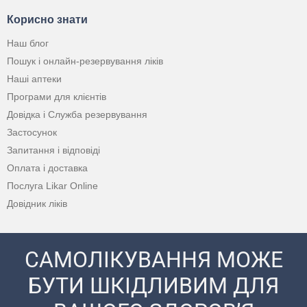
Корисно знати
Наш блог
Пошук і онлайн-резервування ліків
Наші аптеки
Програми для клієнтів
Довідка і Служба резервування
Застосунок
Запитання і відповіді
Оплата і доставка
Послуга Likar Online
Довідник ліків
САМОЛІКУВАННЯ МОЖЕ
БУТИ ШКІДЛИВИМ ДЛЯ