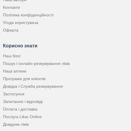
Контакти
Політика конфіденційності
Угода користувача
Оферта
Корисно знати
Наш блог
Пошук і онлайн-резервування ліків
Наші аптеки
Програми для клієнтів
Довідка і Служба резервування
Застосунок
Запитання і відповіді
Оплата і доставка
Послуга Likar Online
Довідник ліків