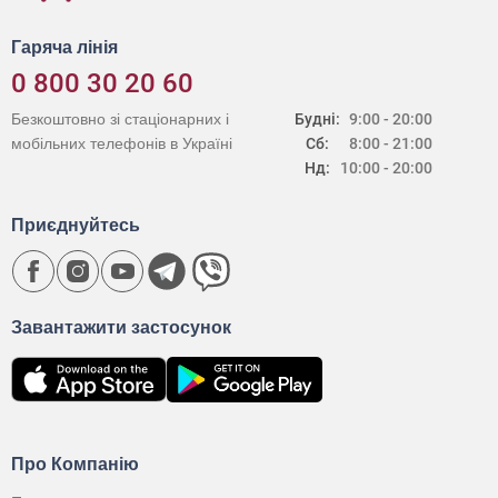
Гаряча лінія
0 800 30 20 60
Безкоштовно зі стаціонарних і
Будні:
9:00 - 20:00
мобільних телефонів в Україні
Сб:
8:00 - 21:00
Нд:
10:00 - 20:00
Приєднуйтесь
Завантажити застосунок
Про Компанію