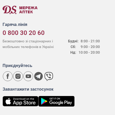
Гаряча лінія
0 800 30 20 60
Безкоштовно зі стаціонарних і
Будні:
8:00 - 21:00
мобільних телефонів в Україні
Сб:
9:00 - 20:00
Нд:
10:00 - 20:00
Приєднуйтесь
Завантажити застосунок