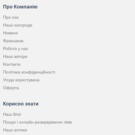
Про Компанію
Про нас
Наші нагороди
Новини
Франшиза
Робота у нас
Наші автори
Контакти
Політика конфіденційності
Угода користувача
Оферта
Корисно знати
Наш блог
Пошук і онлайн-резервування ліків
Наші аптеки