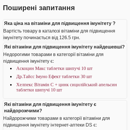
Поширені запитання
Яка ціна на вітаміни для підвищення імунітету ?
Вартість товару в каталозі вітаміни для підвищення
імунітету починається від 126.5 грн.
Які вітаміни для підвищення імунітету найдешевші?
Недорогими товарами в категорії вітаміни для
підвищення імунітету є:
Аскоцин Макс таблетки шипучі 10 шт
Др.Тайсс Імуно Ефект таблетки 30 шт
Хелпекс Вітамін С + цинк сицилійський апельсин
таблетки шипучі 10 шт
Які вітаміни для підвищення імунітету є
найдорожчими?
Найдорожчими товарами в категорії вітаміни для
підвищення імунітету інтернет-аптеки DS є: