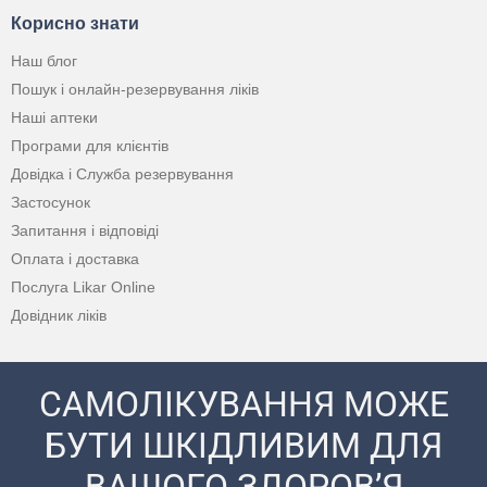
Корисно знати
Наш блог
Пошук і онлайн-резервування ліків
Наші аптеки
Програми для клієнтів
Довідка і Служба резервування
Застосунок
Запитання і відповіді
Оплата і доставка
Послуга Likar Online
Довідник ліків
САМОЛІКУВАННЯ МОЖЕ
БУТИ ШКІДЛИВИМ ДЛЯ