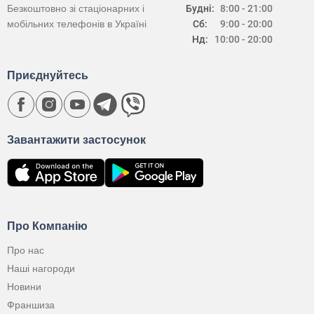
Безкоштовно зі стаціонарних і
Будні:
8:00 - 21:00
мобільних телефонів в Україні
Сб:
9:00 - 20:00
Нд:
10:00 - 20:00
Приєднуйтесь
Завантажити застосунок
Про Компанію
Про нас
Наші нагороди
Новини
Франшиза