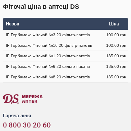
Фіточаї ціна в аптеці DS
Назва
Ціна
IF Гербамакс Фіточай №3 20 фільтр-пакетів
100.00 грн
IF Гербамакс Фіточай №16 20 фільтр-пакетів
100.00 грн
IF Гербамакс Фіточай №1 20 фільтр-пакетів
135.00 грн
IF Гербамакс Фіточай №6 20 фільтр-пакетів
135.00 грн
IF Гербамакс Фіточай №8 20 фільтр-пакетів
135.00 грн
Гаряча лінія
0 800 30 20 60