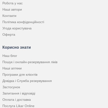
Робота у нас
Наші автори
Контакти
Політика конфіденційності
Угода користувача
Оферта
Корисно знати
Наш блог
Пошук і онлайн-резервування ліків
Наші аптеки
Програми для клієнтів
Довідка і Служба резервування
Застосунок
Запитання і відповіді
Оплата і доставка
Послуга Likar Online