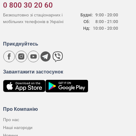
0 800 30 20 60
Безкоштовно зі стаціонарних і
Будні:
9:00 - 20:00
мобільних телефонів в Україні
Сб:
8:00 - 21:00
Нд:
10:00 - 20:00
Приєднуйтесь
Завантажити застосунок
Про Компанію
Про нас
Наші нагороди
Новини