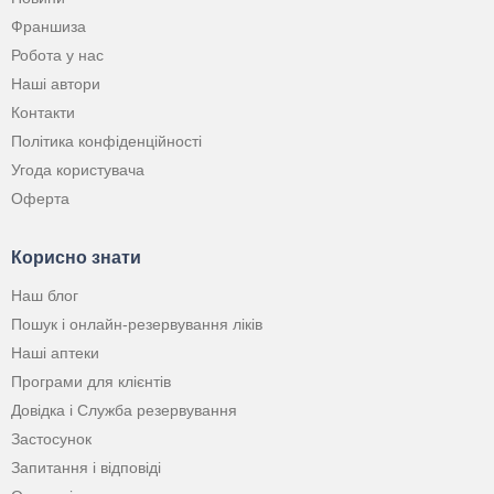
Франшиза
Робота у нас
Наші автори
Контакти
Політика конфіденційності
Угода користувача
Оферта
Корисно знати
Наш блог
Пошук і онлайн-резервування ліків
Наші аптеки
Програми для клієнтів
Довідка і Служба резервування
Застосунок
Запитання і відповіді