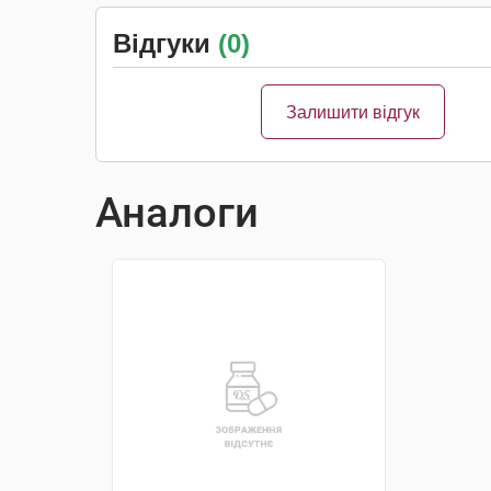
Відгуки
(0)
Залишити відгук
Аналоги