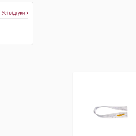
Усі відгуки