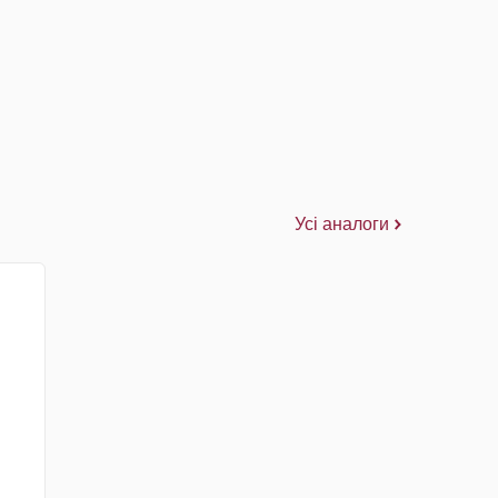
Усі аналоги