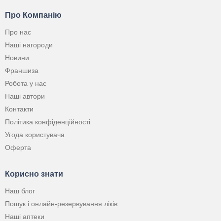
Про Компанію
Про нас
Наші нагороди
Новини
Франшиза
Робота у нас
Наші автори
Контакти
Політика конфіденційності
Угода користувача
Оферта
Корисно знати
Наш блог
Пошук і онлайн-резервування ліків
Наші аптеки