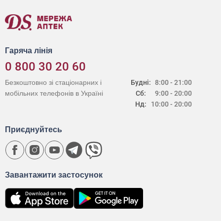
Гаряча лінія
0 800 30 20 60
Безкоштовно зі стаціонарних і
Будні:
8:00 - 21:00
мобільних телефонів в Україні
Сб:
9:00 - 20:00
Нд:
10:00 - 20:00
Приєднуйтесь
Завантажити застосунок