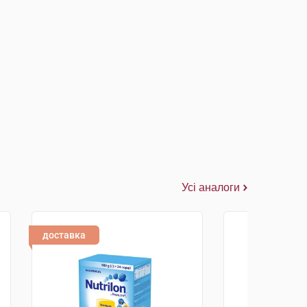
Усі аналоги
доставка