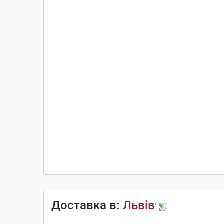
Доставка в:
Львів