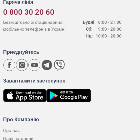
Гаряча лінія
0 800 30 20 60
Безкоштовно зі стаціонарних і
Будні:
8:00 - 21:00
мобільних телефонів в Україні
Сб:
9:00 - 20:00
Нд:
10:00 - 20:00
Приєднуйтесь
Завантажити застосунок
Про Компанію
Про нас
Наші нагороди