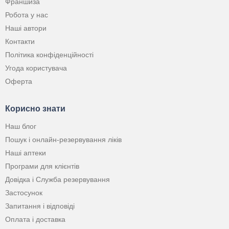
Франшиза
Робота у нас
Наші автори
Контакти
Політика конфіденційності
Угода користувача
Оферта
Корисно знати
Наш блог
Пошук і онлайн-резервування ліків
Наші аптеки
Програми для клієнтів
Довідка і Служба резервування
Застосунок
Запитання і відповіді
Оплата і доставка