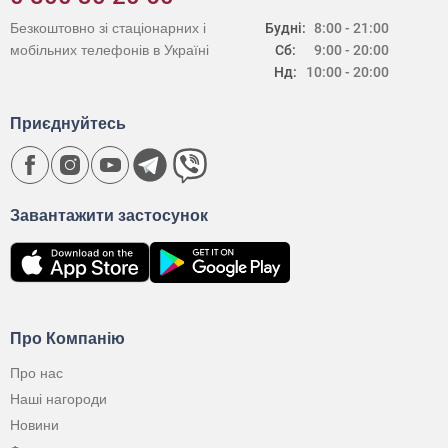
Безкоштовно зі стаціонарних і
Будні:
8:00 - 21:00
мобільних телефонів в Україні
Сб:
9:00 - 20:00
Нд:
10:00 - 20:00
Приєднуйтесь
Завантажити застосунок
Про Компанію
Про нас
Наші нагороди
Новини