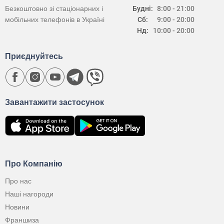
Безкоштовно зі стаціонарних і
Будні:
8:00 - 21:00
мобільних телефонів в Україні
Сб:
9:00 - 20:00
Нд:
10:00 - 20:00
Приєднуйтесь
Завантажити застосунок
Про Компанію
Про нас
Наші нагороди
Новини
Франшиза