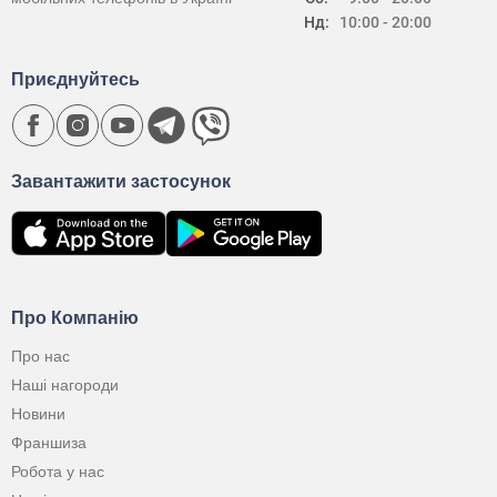
Нд:
10:00 - 20:00
Приєднуйтесь
Завантажити застосунок
Про Компанію
Про нас
Наші нагороди
Новини
Франшиза
Робота у нас