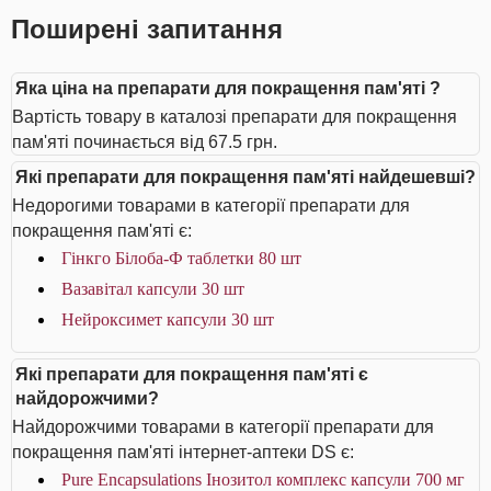
Поширені запитання
Яка ціна на препарати для покращення пам'яті ?
Вартість товару в каталозі препарати для покращення
пам'яті починається від 67.5 грн.
Які препарати для покращення пам'яті найдешевші?
Недорогими товарами в категорії препарати для
покращення пам'яті є:
Гінкго Білоба-Ф таблетки 80 шт
Вазавітал капсули 30 шт
Нейроксимет капсули 30 шт
Які препарати для покращення пам'яті є
найдорожчими?
Найдорожчими товарами в категорії препарати для
покращення пам'яті інтернет-аптеки DS є:
Pure Encapsulations Інозитол комплекс капсули 700 мг