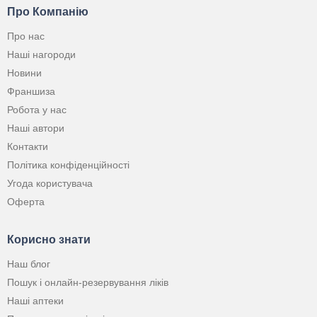
Про Компанію
Про нас
Наші нагороди
Новини
Франшиза
Робота у нас
Наші автори
Контакти
Політика конфіденційності
Угода користувача
Оферта
Корисно знати
Наш блог
Пошук і онлайн-резервування ліків
Наші аптеки