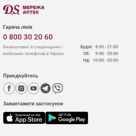
Гаряча лінія
0 800 30 20 60
Безкоштовно зі стаціонарних і
Будні:
8:00 - 21:00
мобільних телефонів в Україні
Сб:
9:00 - 20:00
Нд:
10:00 - 20:00
Приєднуйтесь
Завантажити застосунок