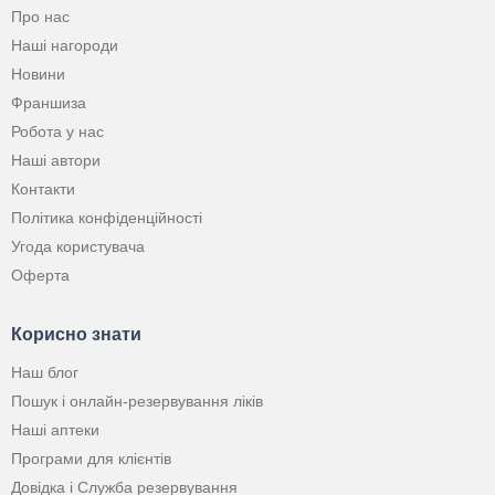
Про нас
Наші нагороди
Новини
Франшиза
Робота у нас
Наші автори
Контакти
Політика конфіденційності
Угода користувача
Оферта
Корисно знати
Наш блог
Пошук і онлайн-резервування ліків
Наші аптеки
Програми для клієнтів
Довідка і Служба резервування