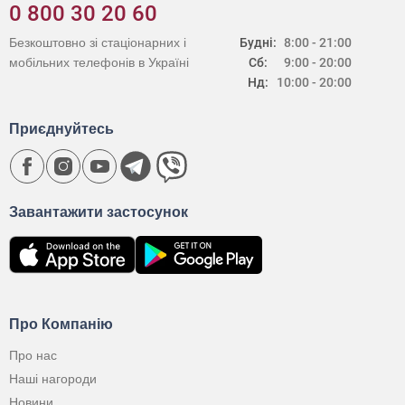
0 800 30 20 60
Безкоштовно зі стаціонарних і
Будні:
8:00 - 21:00
мобільних телефонів в Україні
Сб:
9:00 - 20:00
Нд:
10:00 - 20:00
Приєднуйтесь
Завантажити застосунок
Про Компанію
Про нас
Наші нагороди
Новини