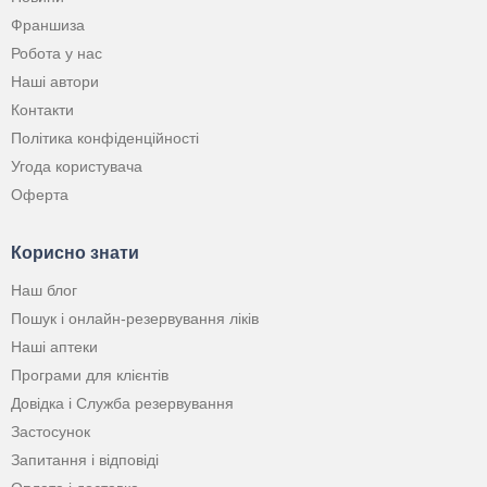
Франшиза
Робота у нас
Наші автори
Контакти
Політика конфіденційності
Угода користувача
Оферта
Корисно знати
Наш блог
Пошук і онлайн-резервування ліків
Наші аптеки
Програми для клієнтів
Довідка і Служба резервування
Застосунок
Запитання і відповіді