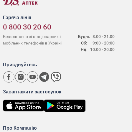
Гаряча лінія
0 800 30 20 60
Безкоштовно зі стаціонарних і
Будні:
8:00 - 21:00
мобільних телефонів в Україні
Сб:
9:00 - 20:00
Нд:
10:00 - 20:00
Приєднуйтесь
Завантажити застосунок
Про Компанію