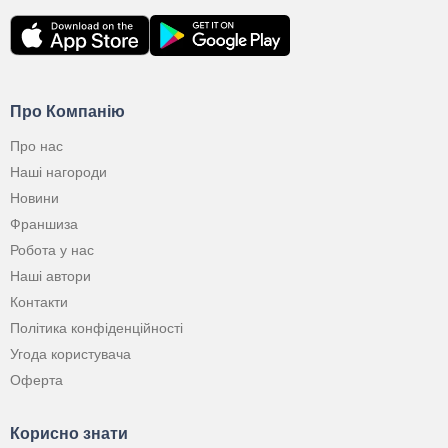
Про Компанію
Про нас
Наші нагороди
Новини
Франшиза
Робота у нас
Наші автори
Контакти
Політика конфіденційності
Угода користувача
Оферта
Корисно знати