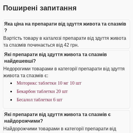
Поширені запитання
Яка ціна на препарати від здуття живота та спазмів
?
Вартість товару в каталозі препарати від здуття живота
та спазмів починається від 42 грн.
Які препарати від здуття живота та спазмів
найдешевші?
Недорогими товарами в категорії препарати від здуття
живота та спазмів є:
Моторикс таблетки 10 мг 10 шт
Бекарбон таблетки 20 шт
Бесалол таблетки 6 шт
Які препарати від здуття живота та спазмів є
найдорожчими?
Найдорожчими товарами в категорії препарати від