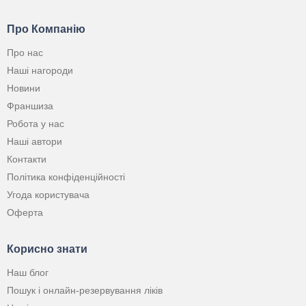
Про Компанію
Про нас
Наші нагороди
Новини
Франшиза
Робота у нас
Наші автори
Контакти
Політика конфіденційності
Угода користувача
Оферта
Корисно знати
Наш блог
Пошук і онлайн-резервування ліків