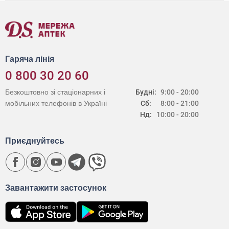
Гаряча лінія
0 800 30 20 60
Безкоштовно зі стаціонарних і
Будні:
9:00 - 20:00
мобільних телефонів в Україні
Сб:
8:00 - 21:00
Нд:
10:00 - 20:00
Приєднуйтесь
Завантажити застосунок