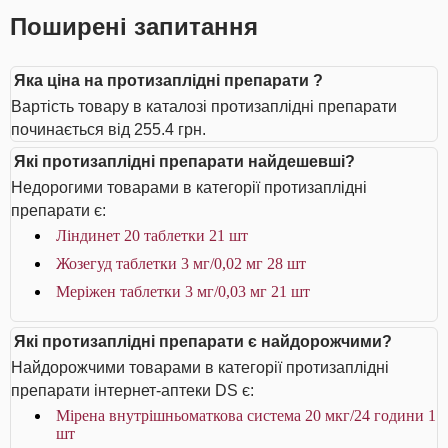
Поширені запитання
Яка ціна на протизаплідні препарати ?
Вартість товару в каталозі протизаплідні препарати
починається від 255.4 грн.
Які протизаплідні препарати найдешевші?
Недорогими товарами в категорії протизаплідні
препарати є:
Ліндинет 20 таблетки 21 шт
Жозегуд таблетки 3 мг/0,02 мг 28 шт
Меріжен таблетки 3 мг/0,03 мг 21 шт
Які протизаплідні препарати є найдорожчими?
Найдорожчими товарами в категорії протизаплідні
препарати інтернет-аптеки DS є:
Мірена внутрішньоматкова система 20 мкг/24 години 1
шт