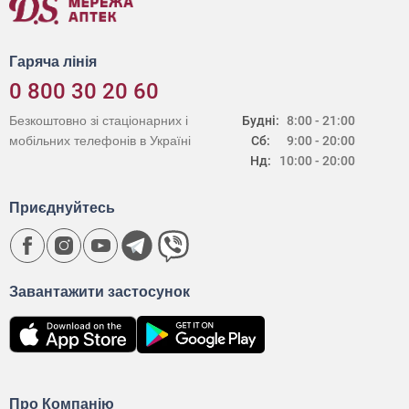
Гаряча лінія
0 800 30 20 60
Безкоштовно зі стаціонарних і
Будні:
8:00 - 21:00
мобільних телефонів в Україні
Сб:
9:00 - 20:00
Нд:
10:00 - 20:00
Приєднуйтесь
Завантажити застосунок
Про Компанію