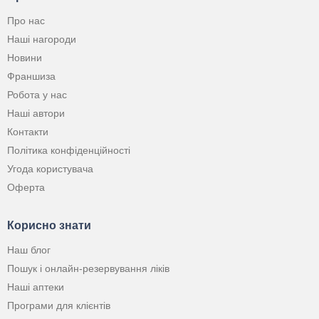
Про нас
Наші нагороди
Новини
Франшиза
Робота у нас
Наші автори
Контакти
Політика конфіденційності
Угода користувача
Оферта
Корисно знати
Наш блог
Пошук і онлайн-резервування ліків
Наші аптеки
Програми для клієнтів