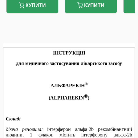
КУПИТИ
КУПИТИ